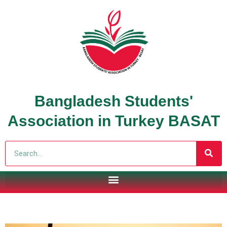
Bangladesh Students'
Association in Turkey BASAT
Search