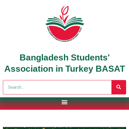
Bangladesh Students'
Association in Turkey BASAT
Search