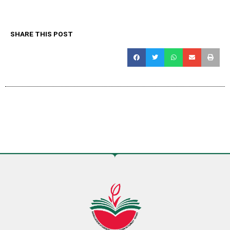
SHARE THIS POST