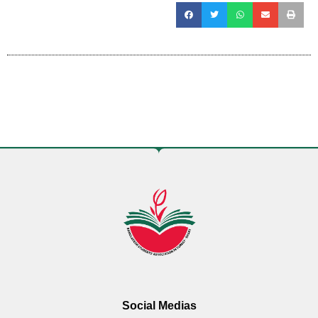
Social Medias