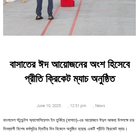
বাসাতের ঈদ আয়োজনের অংশ হিসেবে
প্রীতি ক্রিকেট ম্যাচ অনুষ্ঠিত
June 10, 2025
,
12:51 pm
,
News
বাংলাদেশ স্টুডেন্টস অ্যাসোসিয়েশন ইন তুর্কিয়ে (বাসাত)-এর আয়োজনে ঈদুল আজহা উপলক্ষে চার
দিনব্যাপী বিশেষ কর্মসূচির দ্বিতীয় দিন বিকেলে অনুষ্ঠিত হয়েছে একটি প্রীতি ক্রিকেট ম্যাচ।