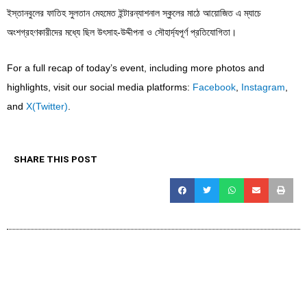
ইস্তানবুলের ফাতিহ সুলতান মেহমেত ইন্টারন্যাশনাল স্কুলের মাঠে আয়োজিত এ ম্যাচে
অংশগ্রহণকারীদের মধ্যে ছিল উৎসাহ-উদ্দীপনা ও সৌহার্দ্যপূর্ণ প্রতিযোগিতা।
For a full recap of today’s event, including more photos and
highlights, visit our social media platforms:
Facebook
,
Instagram
,
and
X(Twitter)
.
SHARE THIS POST