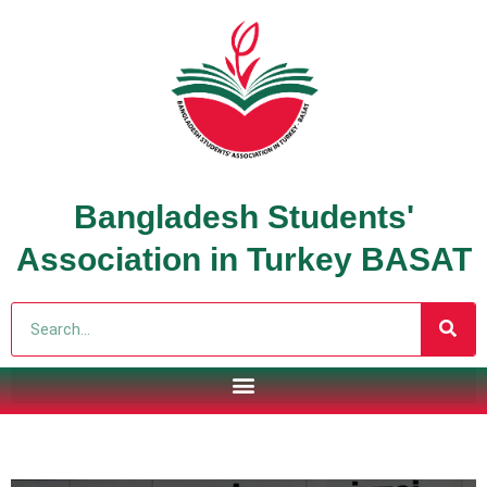
Bangladesh Students'
Association in Turkey BASAT
Search