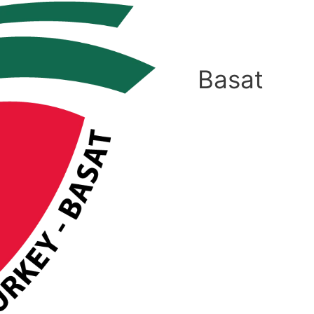
Basat