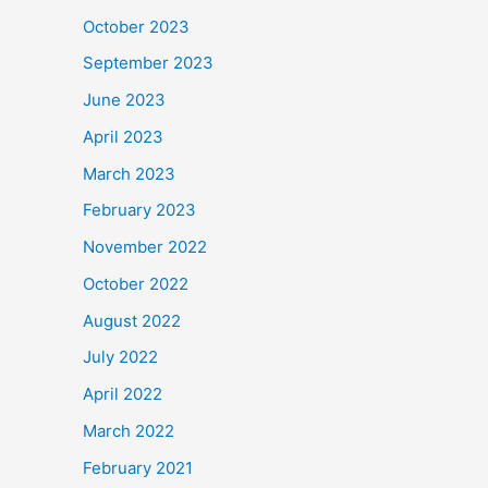
October 2023
September 2023
June 2023
April 2023
March 2023
February 2023
November 2022
October 2022
August 2022
July 2022
April 2022
March 2022
February 2021