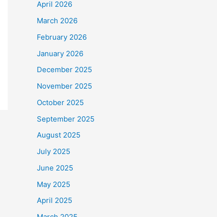
April 2026
March 2026
February 2026
January 2026
December 2025
November 2025
October 2025
September 2025
August 2025
July 2025
June 2025
May 2025
April 2025
March 2025