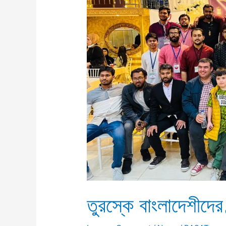
তুরস্কে বাংলাদেশীদের গ