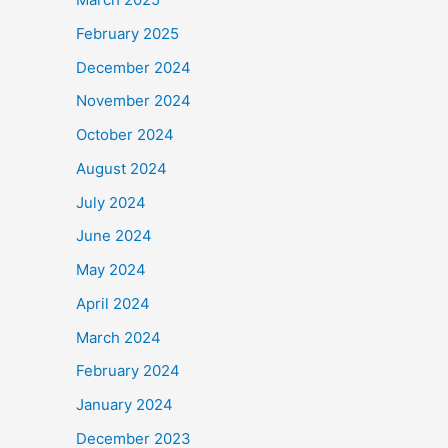
February 2025
December 2024
November 2024
October 2024
August 2024
July 2024
June 2024
May 2024
April 2024
March 2024
February 2024
January 2024
December 2023