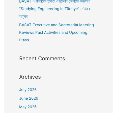
BASAT ও বাংলাদেশ তুর্কিয়ে এডুকেশন ফোরামের উদ্যোগে
“Studying Engineering in Türkiye” সেমিনার
অনুষ্ঠিত
BASAT Executive and Secretariat Meeting
Reviews Past Activities and Upcoming
Plans
Recent Comments
Archives
July 2026
June 2026
May 2026