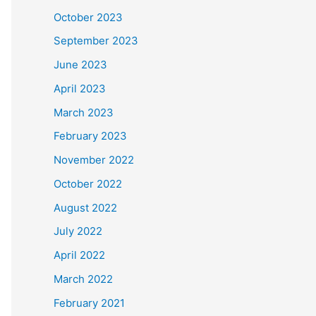
October 2023
September 2023
June 2023
April 2023
March 2023
February 2023
November 2022
October 2022
August 2022
July 2022
April 2022
March 2022
February 2021