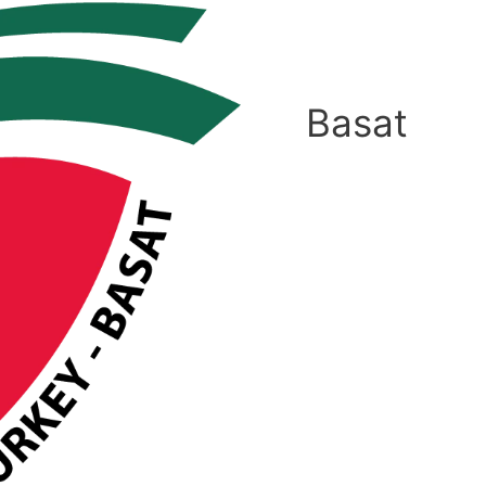
Basat