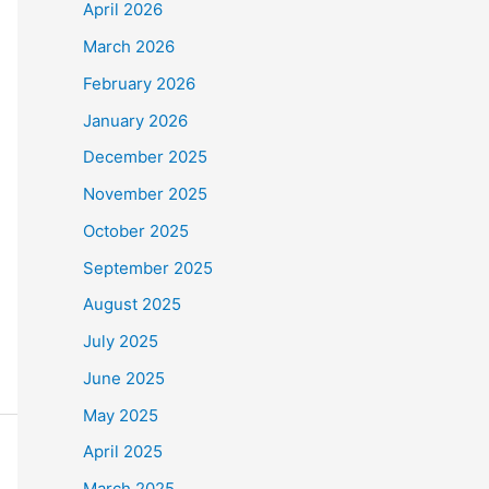
April 2026
March 2026
February 2026
January 2026
December 2025
November 2025
October 2025
September 2025
August 2025
July 2025
June 2025
May 2025
April 2025
March 2025