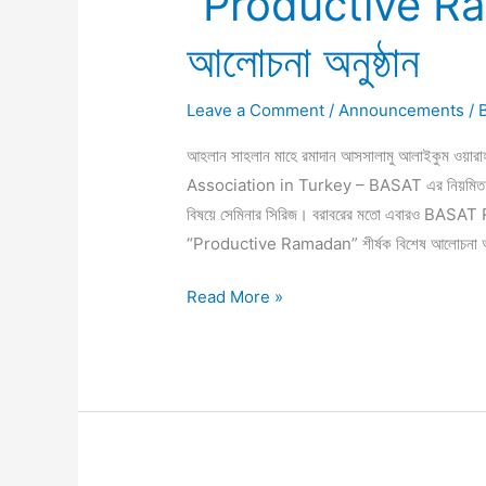
“Productive Ram
আলোচনা অনুষ্ঠান
Leave a Comment
/
Announcements
/
আহলান সাহলান মাহে রমাদান আসসালামু আলাইকুম ওয়া
Association in Turkey – BASAT এর নিয়মিত আয়োজ
বিষয়ে সেমিনার সিরিজ। বরাবরের মতো এবারও BAS
“Productive Ramadan” শীর্ষক বিশেষ আলোচনা অনুষ্ঠ
Read More »