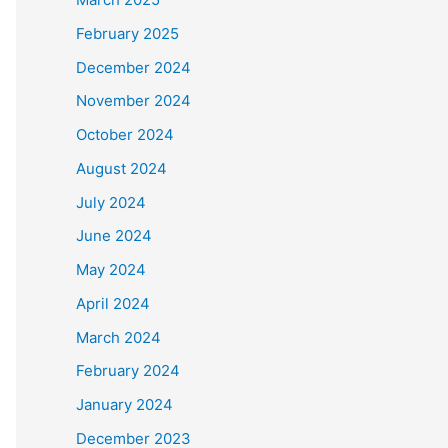
February 2025
December 2024
November 2024
October 2024
August 2024
July 2024
June 2024
May 2024
April 2024
March 2024
February 2024
January 2024
December 2023