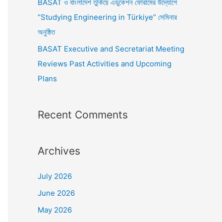
BASAT ও বাংলাদেশ তুর্কিয়ে এডুকেশন ফোরামের উদ্যোগে
“Studying Engineering in Türkiye” সেমিনার
অনুষ্ঠিত
BASAT Executive and Secretariat Meeting
Reviews Past Activities and Upcoming
Plans
Recent Comments
Archives
July 2026
June 2026
May 2026