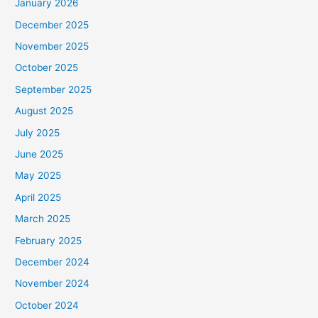
January 2026
December 2025
November 2025
October 2025
September 2025
August 2025
July 2025
June 2025
May 2025
April 2025
March 2025
February 2025
December 2024
November 2024
October 2024