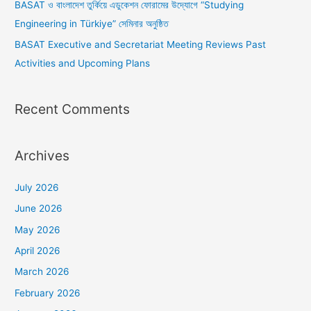
BASAT ও বাংলাদেশ তুর্কিয়ে এডুকেশন ফোরামের উদ্যোগে “Studying
Engineering in Türkiye” সেমিনার অনুষ্ঠিত
BASAT Executive and Secretariat Meeting Reviews Past
Activities and Upcoming Plans
Recent Comments
Archives
July 2026
June 2026
May 2026
April 2026
March 2026
February 2026