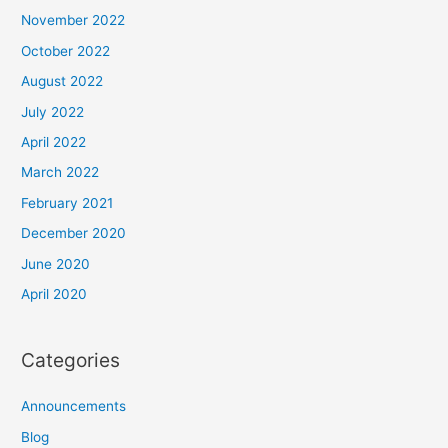
November 2022
October 2022
August 2022
July 2022
April 2022
March 2022
February 2021
December 2020
June 2020
April 2020
Categories
Announcements
Blog